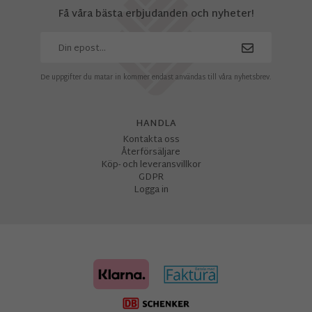
Få våra bästa erbjudanden och nyheter!
De uppgifter du matar in kommer endast användas till våra nyhetsbrev.
HANDLA
Kontakta oss
Återförsäljare
Köp- och leveransvillkor
GDPR
Logga in